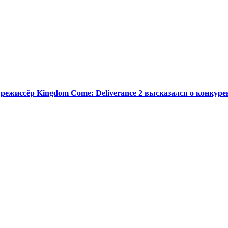
жиссёр Kingdom Come: Deliverance 2 высказался о конкуренц