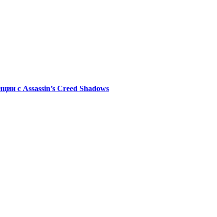
ии с Assassin’s Creed Shadows