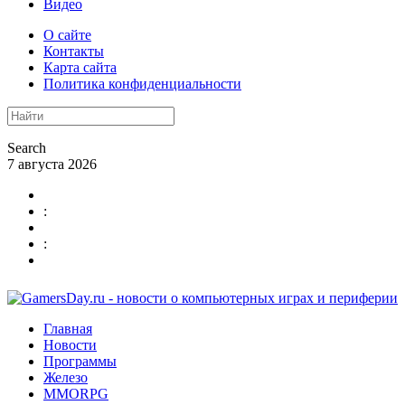
Видео
О сайте
Контакты
Карта сайта
Политика конфиденциальности
Search
7 августа 2026
:
:
Главная
Новости
Программы
Железо
MMORPG