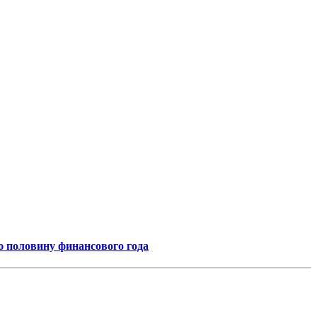
ую половину финансового года