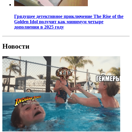
Грядущее детективное приключение The Rise of the
Golden Idol получит как минимум четыре
дополнения в 2025 году
Новости