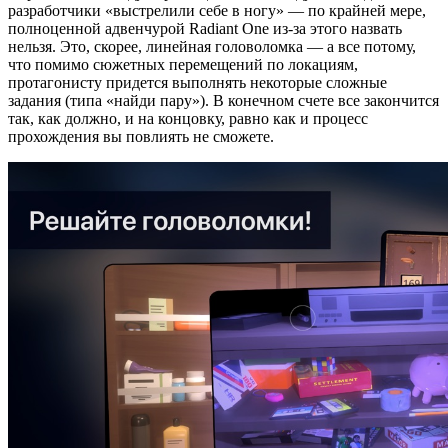
разработчики «выстрелили себе в ногу» — по крайней мере,
полноценной адвенчурой Radiant One из-за этого назвать
нельзя. Это, скорее, линейная головоломка — а все потому,
что помимо сюжетных перемещений по локациям,
протагонисту придется выполнять некоторые сложные
задания (типа «найди пару»). В конечном счете все закончится
так, как должно, и на концовку, равно как и процесс
прохождения вы повлиять не сможете.