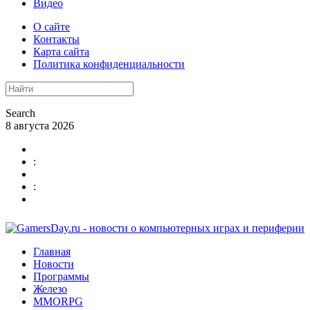
Видео
О сайте
Контакты
Карта сайта
Политика конфиденциальности
Search
8 августа 2026
:
:
Главная
Новости
Программы
Железо
MMORPG