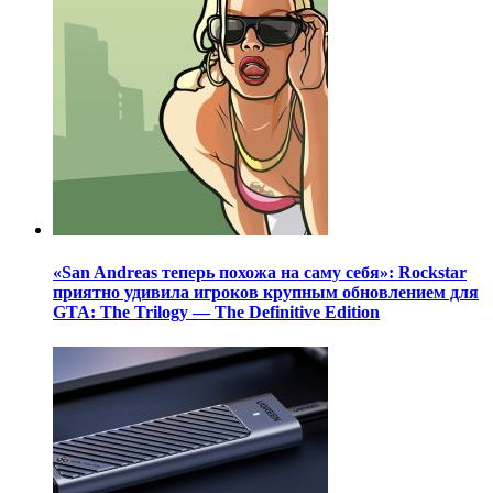
«San Andreas теперь похожа на саму себя»: Rockstar
приятно удивила игроков крупным обновлением для
GTA: The Trilogy — The Definitive Edition