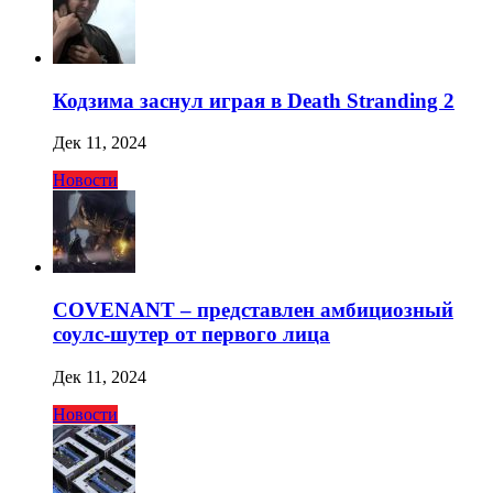
Кодзима заснул играя в Death Stranding 2
Дек 11, 2024
Новости
COVENANT – представлен амбициозный
соулс-шутер от первого лица
Дек 11, 2024
Новости