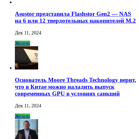
Asustor представила Flashstor Gen2 — NAS
на 6 или 12 твердотельных накопителей M.2
Дек 11, 2024
Железо
Основатель Moore Threads Technology верит,
что в Китае можно наладить выпуск
современных GPU в условиях санкций
Дек 11, 2024
Железо