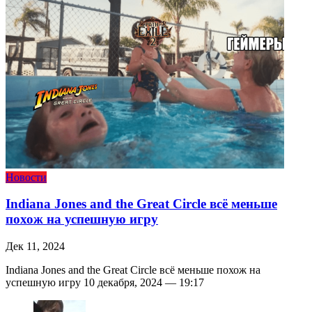
Новости
Indiana Jones and the Great Circle всё меньше
похож на успешную игру
Дек 11, 2024
Indiana Jones and the Great Circle всё меньше похож на
успешную игру 10 декабря, 2024 — 19:17