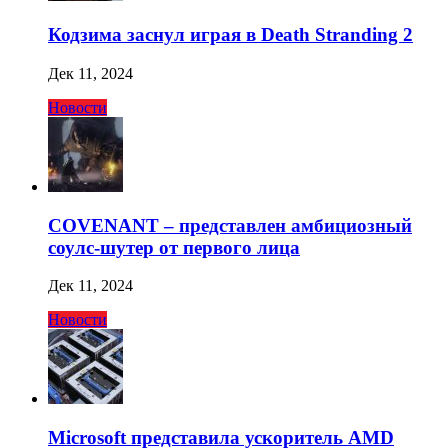
Кодзима заснул играя в Death Stranding 2
Дек 11, 2024
Новости
COVENANT – представлен амбициозный
соулс-шутер от первого лица
Дек 11, 2024
Новости
Microsoft представила ускоритель AMD