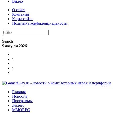
Видео
О сайте
Контакты
Карта сайта
Политика конфиденциальности
Search
9 августа 2026
:
:
Главная
Новости
Программы
Железо
MMORPG