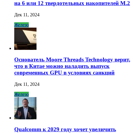
на 6 или 12 твердотельных накопителей M.2
Дек 11, 2024
Железо
Основатель Moore Threads Technology верит,
что в Китае можно наладить выпуск
современных GPU в условиях санкций
Дек 11, 2024
Железо
Qualcomm к 2029 году хочет увеличить