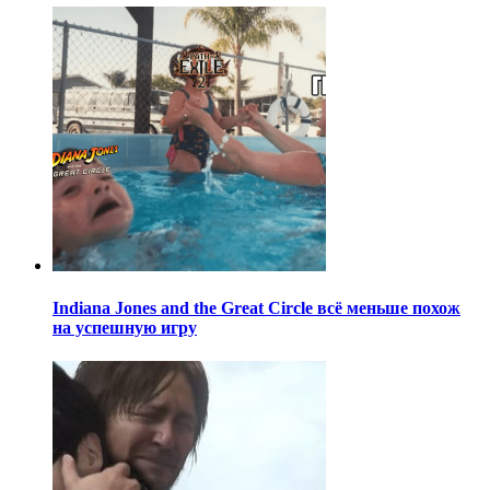
Indiana Jones and the Great Circle всё меньше похож
на успешную игру