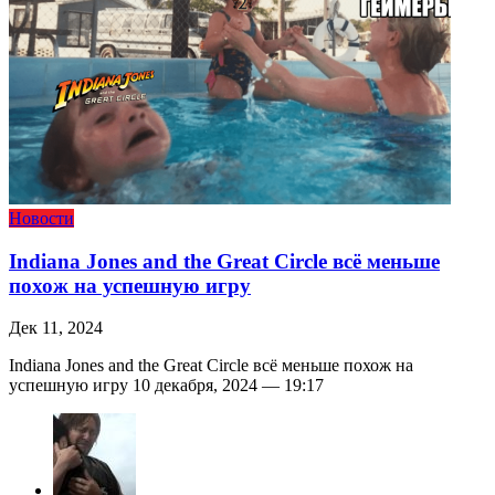
Новости
Indiana Jones and the Great Circle всё меньше
похож на успешную игру
Дек 11, 2024
Indiana Jones and the Great Circle всё меньше похож на
успешную игру 10 декабря, 2024 — 19:17