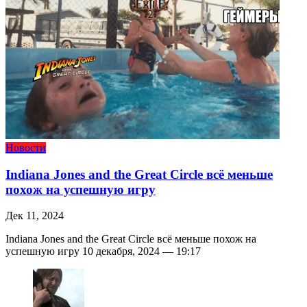
Новости
Indiana Jones and the Great Circle всё меньше
похож на успешную игру
Дек 11, 2024
Indiana Jones and the Great Circle всё меньше похож на
успешную игру 10 декабря, 2024 — 19:17