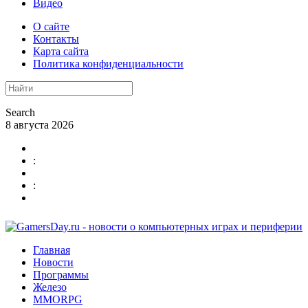
Видео
О сайте
Контакты
Карта сайта
Политика конфиденциальности
Search
8 августа 2026
:
:
Главная
Новости
Программы
Железо
MMORPG