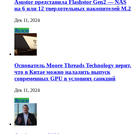
Asustor представила Flashstor Gen2 — NAS
на 6 или 12 твердотельных накопителей M.2
Дек 11, 2024
Железо
Основатель Moore Threads Technology верит,
что в Китае можно наладить выпуск
современных GPU в условиях санкций
Дек 11, 2024
Железо