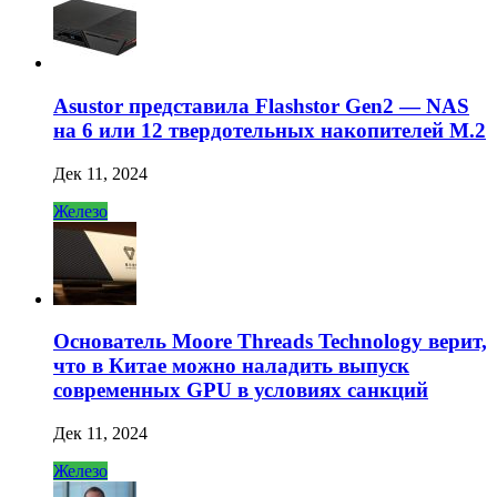
Asustor представила Flashstor Gen2 — NAS
на 6 или 12 твердотельных накопителей M.2
Дек 11, 2024
Железо
Основатель Moore Threads Technology верит,
что в Китае можно наладить выпуск
современных GPU в условиях санкций
Дек 11, 2024
Железо