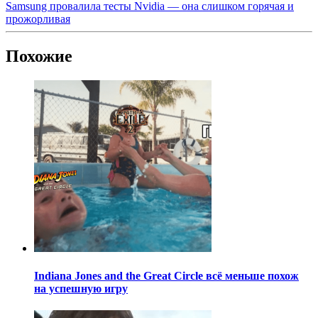
Samsung провалила тесты Nvidia — она слишком горячая и
прожорливая
Похожие
Indiana Jones and the Great Circle всё меньше похож
на успешную игру