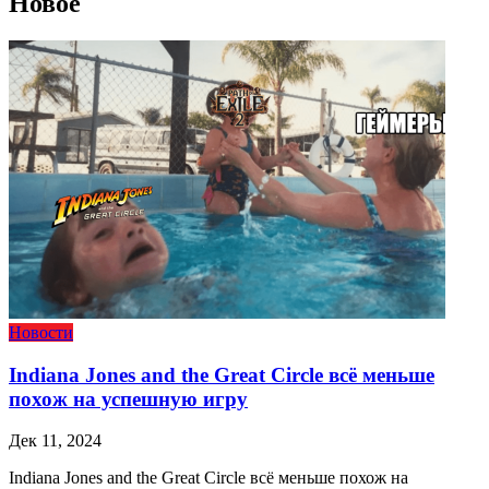
Новое
Новости
Indiana Jones and the Great Circle всё меньше
похож на успешную игру
Дек 11, 2024
Indiana Jones and the Great Circle всё меньше похож на