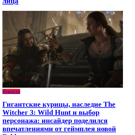
лица
Новости
Гигантские курицы, наследие The
Witcher 3: Wild Hunt и выбор
персонажа: инсайдер поделился
впечатлениями от геймплея новой