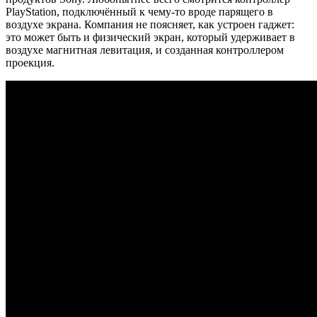
PlayStation, подключённый к чему-то вроде парящего в
воздухе экрана. Компания не поясняет, как устроен гаджет:
это может быть и физический экран, который удерживает в
воздухе магнитная левитация, и созданная контроллером
проекция.