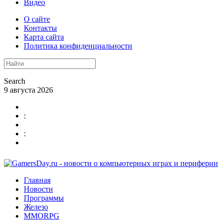
Видео
О сайте
Контакты
Карта сайта
Политика конфиденциальности
Search
9 августа 2026
:
:
Главная
Новости
Программы
Железо
MMORPG