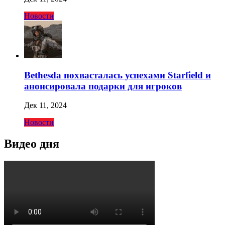
Новости
Bethesda похвасталась успехами Starfield и
анонсировала подарки для игроков
Дек 11, 2024
Новости
Видео дня