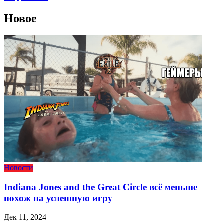
Новое
Новости
Indiana Jones and the Great Circle всё меньше
похож на успешную игру
Дек 11, 2024