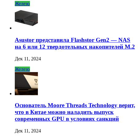
Железо
Asustor представила Flashstor Gen2 — NAS
на 6 или 12 твердотельных накопителей M.2
Дек 11, 2024
Железо
Основатель Moore Threads Technology верит,
что в Китае можно наладить выпуск
современных GPU в условиях санкций
Дек 11, 2024