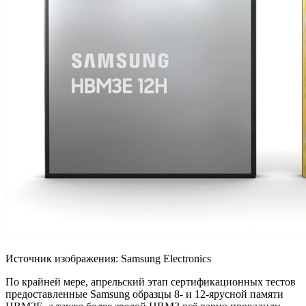
Источник изображения: Samsung Electronics
По крайней мере,
апрельский этап сертификационных тестов
предоставленные Samsung образцы 8- и 12-ярусной памяти