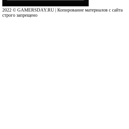
2022 © GAMERSDAY.RU | Копирование материалов с сайта
строго запрещено