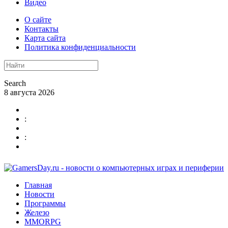
Видео
О сайте
Контакты
Карта сайта
Политика конфиденциальности
Search
8 августа 2026
:
:
Главная
Новости
Программы
Железо
MMORPG