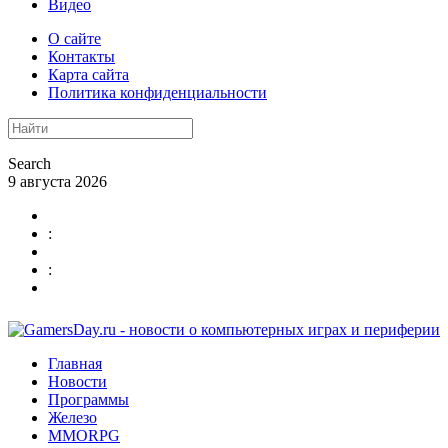
Видео
О сайте
Контакты
Карта сайта
Политика конфиденциальности
Search
9 августа 2026
:
:
Главная
Новости
Программы
Железо
MMORPG