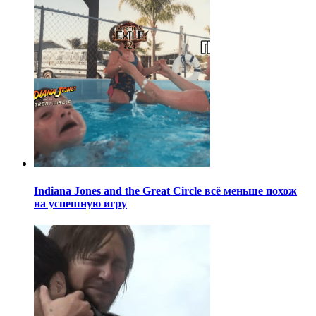
Indiana Jones and the Great Circle всё меньше похож
на успешную игру