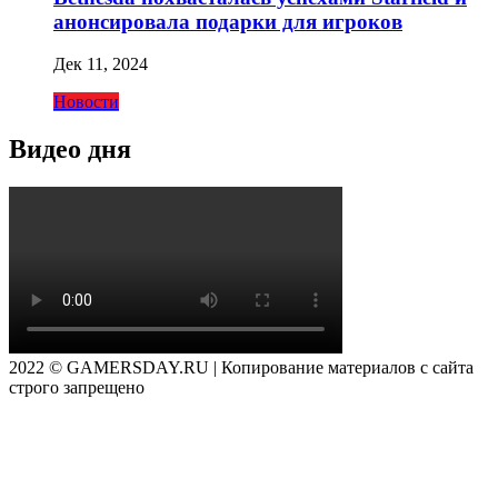
анонсировала подарки для игроков
Дек 11, 2024
Новости
Видео дня
2022 © GAMERSDAY.RU | Копирование материалов с сайта
строго запрещено