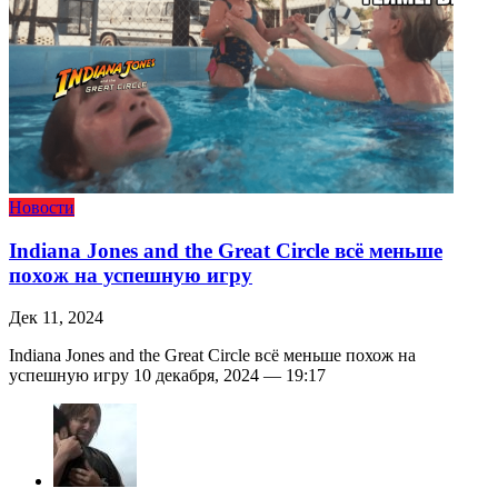
Новости
Indiana Jones and the Great Circle всё меньше
похож на успешную игру
Дек 11, 2024
Indiana Jones and the Great Circle всё меньше похож на
успешную игру 10 декабря, 2024 — 19:17