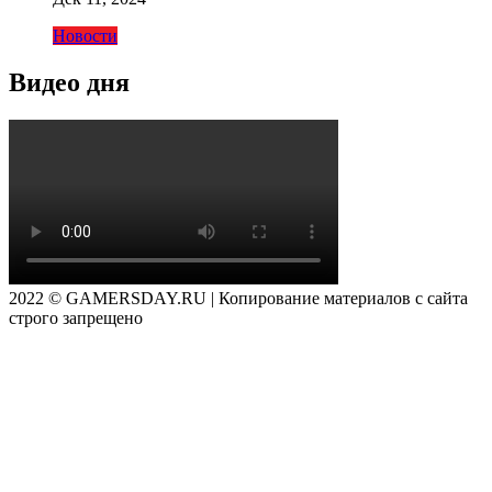
Новости
Видео дня
2022 © GAMERSDAY.RU | Копирование материалов с сайта
строго запрещено