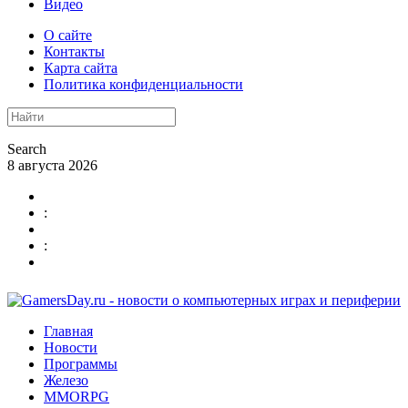
Видео
О сайте
Контакты
Карта сайта
Политика конфиденциальности
Search
8 августа 2026
:
:
Главная
Новости
Программы
Железо
MMORPG