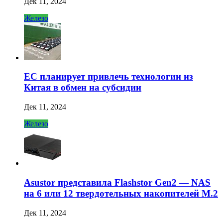
Дек 11, 2024
Железо
ЕС планирует привлечь технологии из
Китая в обмен на субсидии
Дек 11, 2024
Железо
Asustor представила Flashstor Gen2 — NAS
на 6 или 12 твердотельных накопителей M.2
Дек 11, 2024