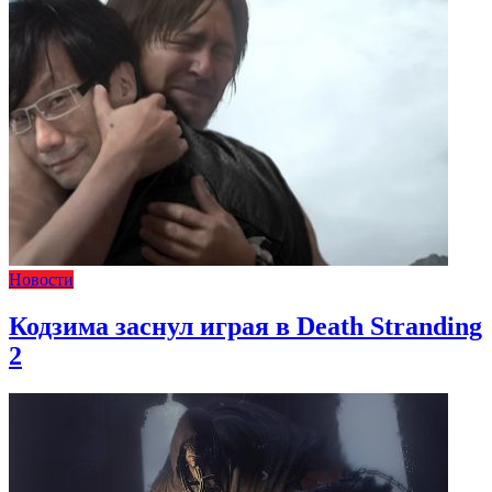
Новости
Кодзима заснул играя в Death Stranding
2