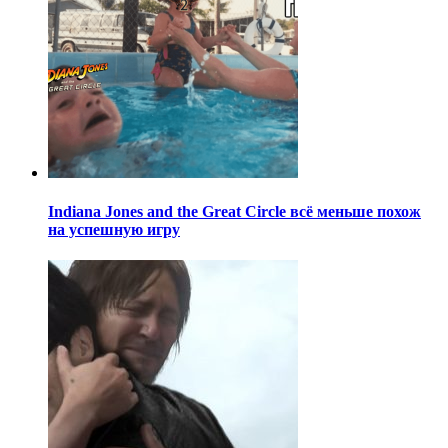
Indiana Jones and the Great Circle всё меньше похож
на успешную игру