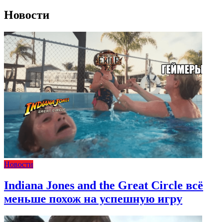
Новости
Новости
Indiana Jones and the Great Circle всё
меньше похож на успешную игру