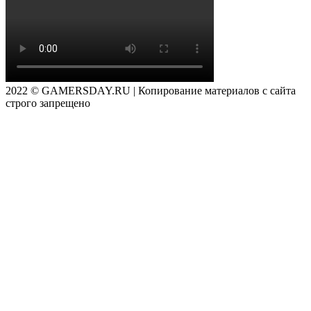
2022 © GAMERSDAY.RU | Копирование материалов с сайта
строго запрещено