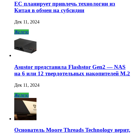
ЕС планирует привлечь технологии из
Китая в обмен на субсидии
Дек 11, 2024
Железо
Asustor представила Flashstor Gen2 — NAS
на 6 или 12 твердотельных накопителей M.2
Дек 11, 2024
Железо
Основатель Moore Threads Technology верит,