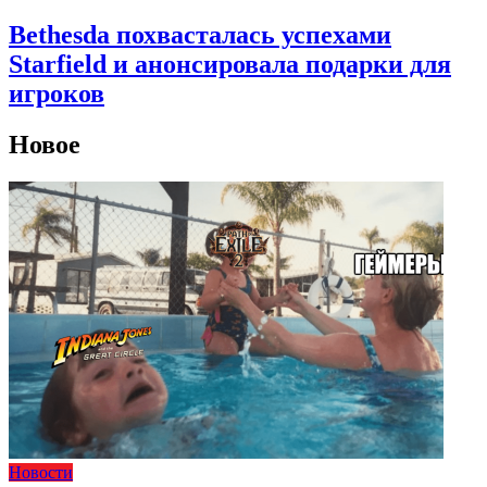
Bethesda похвасталась успехами
Starfield и анонсировала подарки для
игроков
Новое
Новости