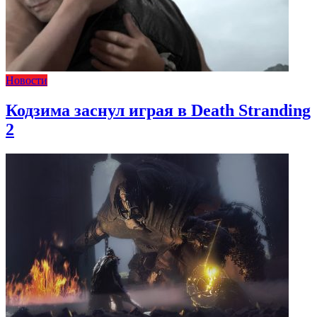
Новости
Кодзима заснул играя в Death Stranding
2