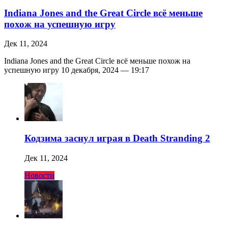
Indiana Jones and the Great Circle всё меньше
похож на успешную игру
Дек 11, 2024
Indiana Jones and the Great Circle всё меньше похож на
успешную игру 10 декабря, 2024 — 19:17
Кодзима заснул играя в Death Stranding 2
Дек 11, 2024
Новости