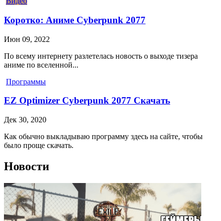
Видео
Коротко: Аниме Cyberpunk 2077
Июн 09, 2022
По всему интернету разлетелась новость о выходе тизера
аниме по вселенной...
Программы
EZ Optimizer Cyberpunk 2077 Скачать
Дек 30, 2020
Как обычно выкладываю программу здесь на сайте, чтобы
было проще скачать.
Новости