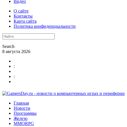
Видео
О сайте
Контакты
Карта сайта
Политика конфиденциальности
Search
8 августа 2026
:
:
Главная
Новости
Программы
Железо
MMORPG