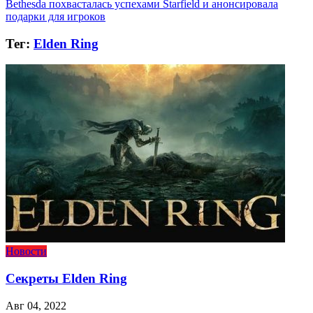
Bethesda похвасталась успехами Starfield и анонсировала
подарки для игроков
Тег:
Elden Ring
Новости
Секреты Elden Ring
Авг 04, 2022