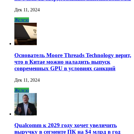
Дек 11, 2024
Железо
Основатель Moore Threads Technology верит,
что в Китае можно наладить выпуск
современных GPU в условиях санкций
Дек 11, 2024
Железо
Qualcomm к 2029 году хочет увеличить
выручку в сегменте ПК на $4 млрд в год