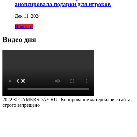
анонсировала подарки для игроков
Дек 11, 2024
Новости
Видео дня
2022 © GAMERSDAY.RU | Копирование материалов с сайта
строго запрещено