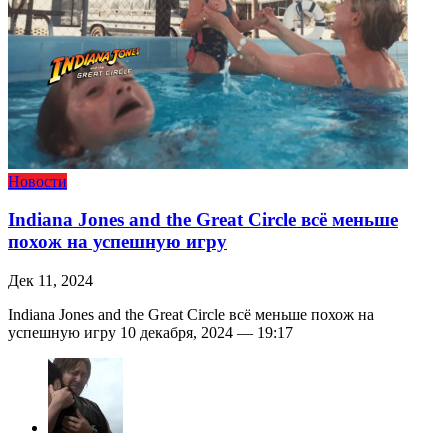
Новости
Indiana Jones and the Great Circle всё меньше
похож на успешную игру
Дек 11, 2024
Indiana Jones and the Great Circle всё меньше похож на
успешную игру 10 декабря, 2024 — 19:17