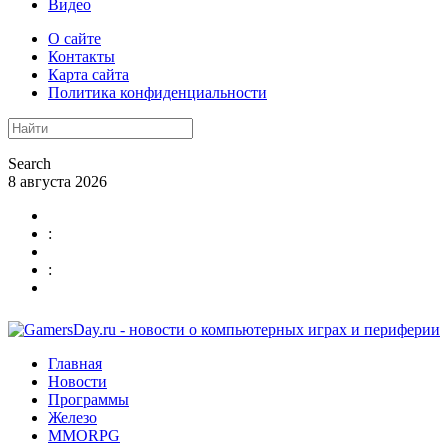
Видео
О сайте
Контакты
Карта сайта
Политика конфиденциальности
Search
8 августа 2026
:
:
Главная
Новости
Программы
Железо
MMORPG