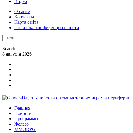
Видео
О сайте
Контакты
Карта сайта
Политика конфиденциальности
Search
8 августа 2026
:
:
Главная
Новости
Программы
Железо
MMORPG