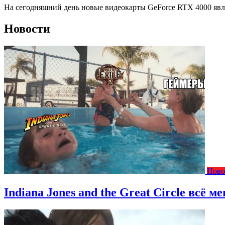
На сегодняшний день новые видеокарты GeForce RTX 4000 явля
Новости
Ново
Indiana Jones and the Great Circle всё