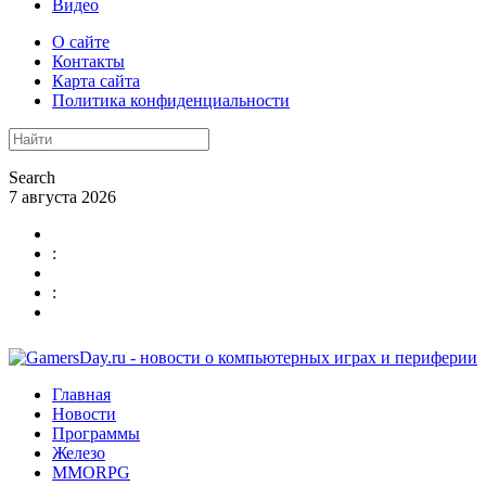
Видео
О сайте
Контакты
Карта сайта
Политика конфиденциальности
Search
7 августа 2026
:
:
Главная
Новости
Программы
Железо
MMORPG