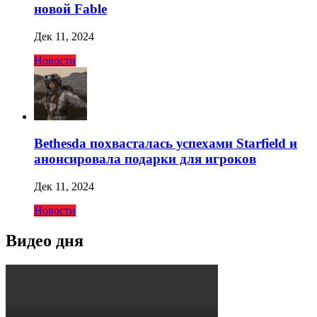
новой Fable
Дек 11, 2024
Новости
Bethesda похвасталась успехами Starfield и
анонсировала подарки для игроков
Дек 11, 2024
Новости
Видео дня