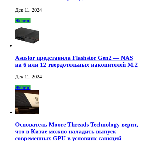
Дек 11, 2024
Железо
Asustor представила Flashstor Gen2 — NAS
на 6 или 12 твердотельных накопителей M.2
Дек 11, 2024
Железо
Основатель Moore Threads Technology верит,
что в Китае можно наладить выпуск
современных GPU в условиях санкций