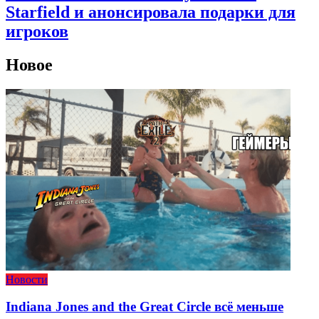
Starfield и анонсировала подарки для
игроков
Новое
Новости
Indiana Jones and the Great Circle всё меньше