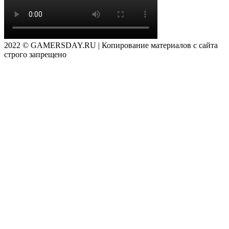
2022 © GAMERSDAY.RU | Копирование материалов с сайта
строго запрещено