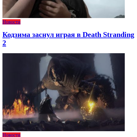
Новости
Кодзима заснул играя в Death Stranding
2
Новости