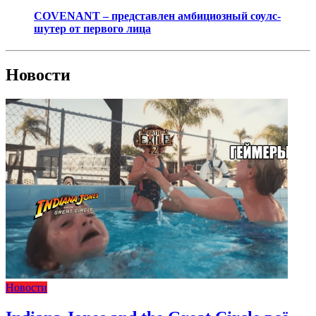
COVENANT – представлен амбициозный соулс-
шутер от первого лица
Новости
Новости