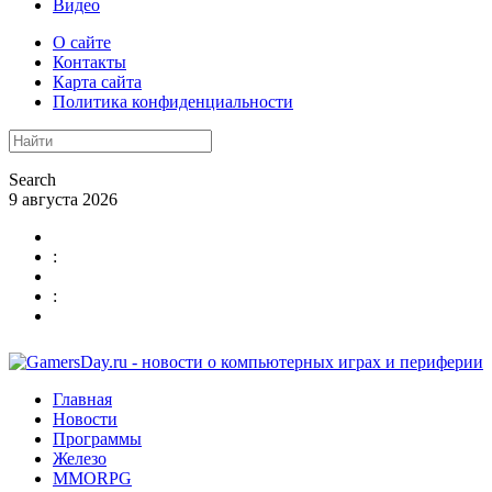
Видео
О сайте
Контакты
Карта сайта
Политика конфиденциальности
Search
9 августа 2026
:
:
Главная
Новости
Программы
Железо
MMORPG