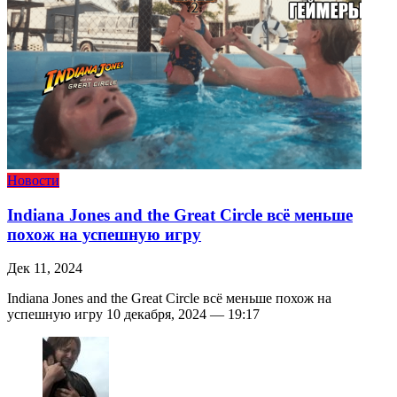
Новости
Indiana Jones and the Great Circle всё меньше
похож на успешную игру
Дек 11, 2024
Indiana Jones and the Great Circle всё меньше похож на
успешную игру 10 декабря, 2024 — 19:17