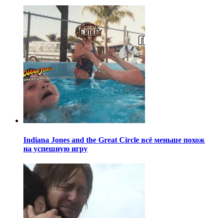
Indiana Jones and the Great Circle всё меньше похож
на успешную игру