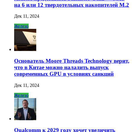
на 6 или 12 твердотельных накопителей M.2
Дек 11, 2024
Железо
Основатель Moore Threads Technology верит,
что в Китае можно наладить выпуск
современных GPU в условиях санкций
Дек 11, 2024
Железо
Qualcomm к 2029 году хочет увеличить