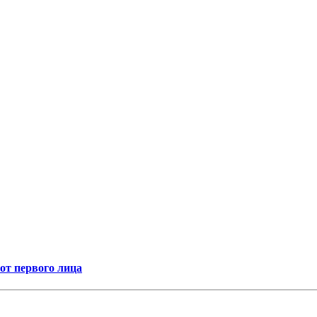
т первого лица