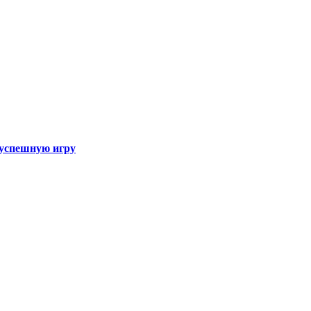
а успешную игру