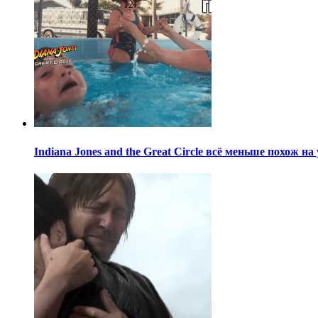
Indiana Jones and the Great Circle всё меньше похож н