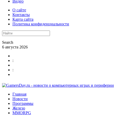
Видео
О сайте
Контакты
Карта сайта
Политика конфиденциальности
Search
6 августа 2026
:
:
Главная
Новости
Программы
Железо
MMORPG