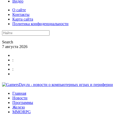
Видео
О сайте
Контакты
Карта сайта
Политика конфиденциальности
Search
7 августа 2026
:
:
Главная
Новости
Программы
Железо
MMORPG