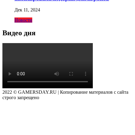
Дек 11, 2024
Новости
Видео дня
2022 © GAMERSDAY.RU | Копирование материалов с сайта
строго запрещено