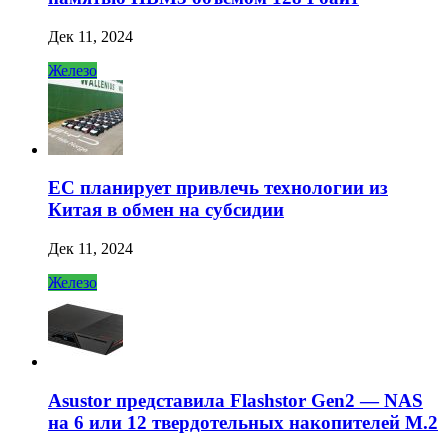
Дек 11, 2024
Железо
ЕС планирует привлечь технологии из
Китая в обмен на субсидии
Дек 11, 2024
Железо
Asustor представила Flashstor Gen2 — NAS
на 6 или 12 твердотельных накопителей M.2