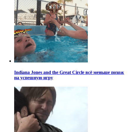
Indiana Jones and the Great Circle всё меньше похож
на успешную игру