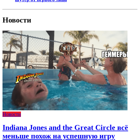
Новости
Новости
Indiana Jones and the Great Circle всё
меньше похож на успешную игру