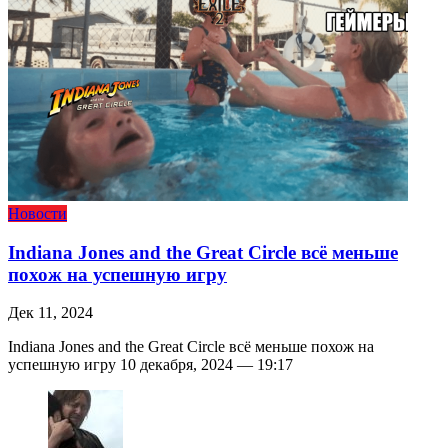
Новости
Indiana Jones and the Great Circle всё меньше
похож на успешную игру
Дек 11, 2024
Indiana Jones and the Great Circle всё меньше похож на
успешную игру 10 декабря, 2024 — 19:17