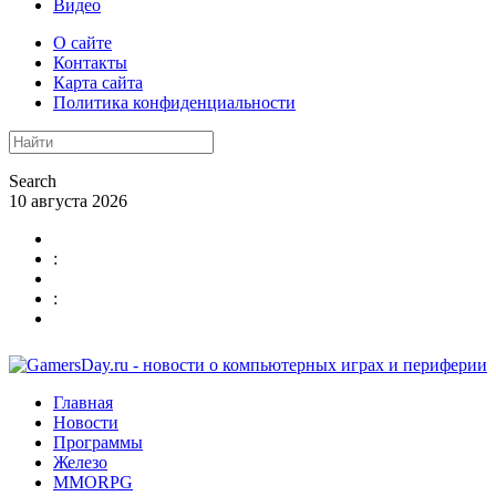
Видео
О сайте
Контакты
Карта сайта
Политика конфиденциальности
Search
10 августа 2026
:
:
Главная
Новости
Программы
Железо
MMORPG