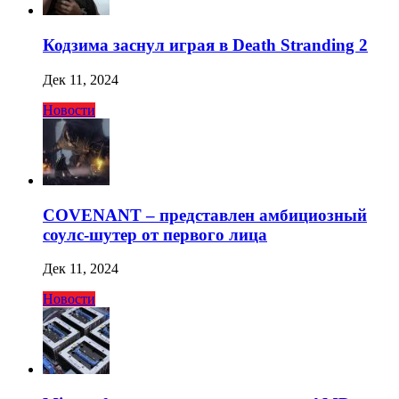
Кодзима заснул играя в Death Stranding 2
Дек 11, 2024
Новости
COVENANT – представлен амбициозный
соулс-шутер от первого лица
Дек 11, 2024
Новости