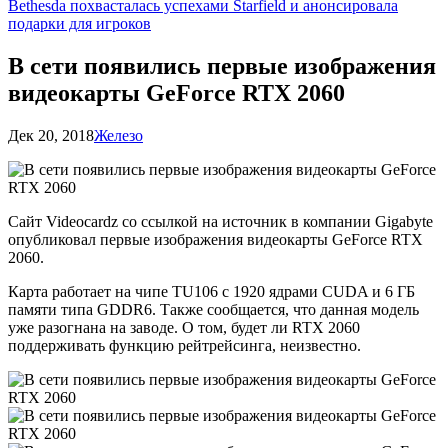
Bethesda похвасталась успехами Starfield и анонсировала
подарки для игроков
В сети появились первые изображения
видеокарты GeForce RTX 2060
Дек 20, 2018
Железо
Сайт Videocardz со ссылкой на источник в компании Gigabyte
опубликовал первые изображения видеокарты GeForce RTX
2060.
Карта работает на чипе TU106 с 1920 ядрами CUDA и 6 ГБ
памяти типа GDDR6. Также сообщается, что данная модель
уже разогнана на заводе. О том, будет ли RTX 2060
поддерживать функцию рейтрейсинга, неизвестно.