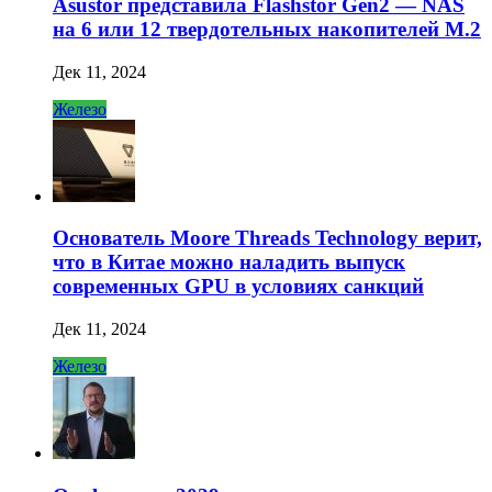
Asustor представила Flashstor Gen2 — NAS
на 6 или 12 твердотельных накопителей M.2
Дек 11, 2024
Железо
Основатель Moore Threads Technology верит,
что в Китае можно наладить выпуск
современных GPU в условиях санкций
Дек 11, 2024
Железо