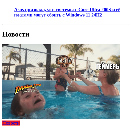
Asus признала, что системы с Core Ultra 200S и её
платами могут сбоить с Windows 11 24H2
Новости
Новости